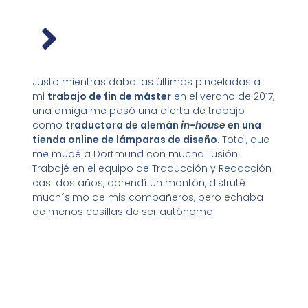
Justo mientras daba las últimas pinceladas a
mi
trabajo de fin de máster
en el verano de 2017,
una amiga me pasó una oferta de trabajo
como
traductora de alemán
in-house
en una
tienda online de lámparas de diseño
. Total, que
me mudé a Dortmund con mucha ilusión.
Trabajé en el equipo de Traducción y Redacción
casi dos años, aprendí un montón, disfruté
muchísimo de mis compañeros, pero echaba
de menos cosillas de ser autónoma.