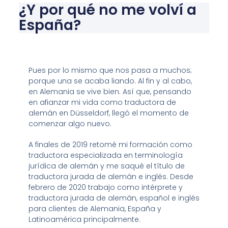
¿Y por qué no me volví a
España?
Pues por lo mismo que nos pasa a muchos;
porque una se acaba liando. Al fin y al cabo,
en Alemania se vive bien. Así que, pensando
en afianzar mi vida como traductora de
alemán en Düsseldorf, llegó el momento de
comenzar algo nuevo.
A finales de 2019 retomé mi formación como
traductora especializada en terminología
jurídica de alemán y me saqué el título de
traductora jurada de alemán e inglés. Desde
febrero de 2020 trabajo como intérprete y
traductora jurada de alemán, español e inglés
para clientes de Alemania, España y
Latinoamérica principalmente.