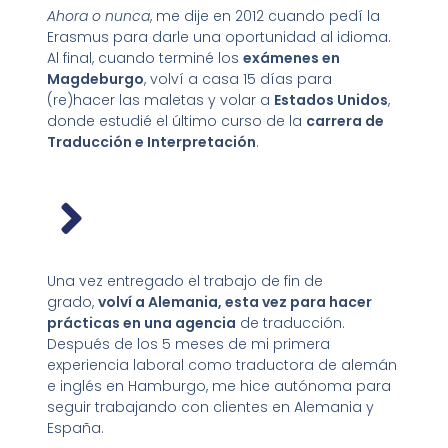
Ahora o nunca
, me dije en 2012 cuando pedí la
Erasmus para darle una oportunidad al idioma.
Al final, cuando terminé los
exámenes en
Magdeburgo
, volví a casa 15 días para
(re)hacer las maletas y volar a
Estados Unidos
,
donde estudié el último curso de la
carrera de
Traducción e Interpretación
.
Una vez entregado el trabajo de fin de
grado,
volví a Alemania, esta vez para hacer
prácticas en una agencia
de traducción.
Después de los 5 meses de mi primera
experiencia laboral como traductora de alemán
e inglés en Hamburgo, me hice autónoma para
seguir trabajando con clientes en Alemania y
España.