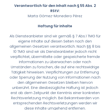
Verantwortlich für den Inhalt nach § 55 Abs. 2
RStV:
Marta Gómez-Monedero Pérez
Haftung für Inhalte
Als Diensteanbieter sind wir gemäß § 7 Abs.1 TMG für
eigene Inhalte auf diesen Seiten nach den
allgemeinen Gesetzen verantwortlich. Nach §§ 8 bis
10 TMG sind wir als Diensteanbieter jedoch nicht
verpflichtet, übermittelte oder gespeicherte fremde
Informationen zu überwachen oder nach
Umständen zu forschen, die auf eine rechtswidrige
Tätigkeit hinweisen. Verpflichtungen zur Entfernung
oder Sperrung der Nutzung von Informationen nach
den allgemeinen Gesetzen bleiben hiervon
unberührt. Eine diesbezügliche Haftung ist jedoch
erst ab dem Zeitpunkt der Kenntnis einer konkreten
Rechtsverletzung möglich. Bei Bekanntwerden von
entsprechenden Rechtsverletzungen werden wir
diese Inhalte umgehend entfernen.