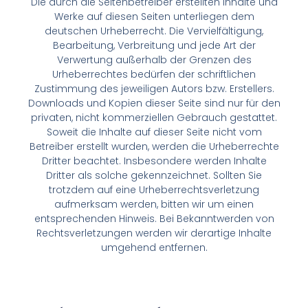
Die durch die Seitenbetreiber erstellten Inhalte und
Werke auf diesen Seiten unterliegen dem
deutschen Urheberrecht. Die Vervielfältigung,
Bearbeitung, Verbreitung und jede Art der
Verwertung außerhalb der Grenzen des
Urheberrechtes bedürfen der schriftlichen
Zustimmung des jeweiligen Autors bzw. Erstellers.
Downloads und Kopien dieser Seite sind nur für den
privaten, nicht kommerziellen Gebrauch gestattet.
Soweit die Inhalte auf dieser Seite nicht vom
Betreiber erstellt wurden, werden die Urheberrechte
Dritter beachtet. Insbesondere werden Inhalte
Dritter als solche gekennzeichnet. Sollten Sie
trotzdem auf eine Urheberrechtsverletzung
aufmerksam werden, bitten wir um einen
entsprechenden Hinweis. Bei Bekanntwerden von
Rechtsverletzungen werden wir derartige Inhalte
umgehend entfernen.