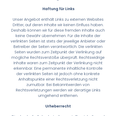
Haftung für Links
Unser Angebot enthält Links zu externen Websites
Dritter, auf deren Inhalte wir keinen Einfluss haben.
Deshalb können wir für diese fremden Inhalte auch
keine Gewähr übernehmen. Für die Inhalte der
verlinkten Seiten ist stets der jeweilige Anbieter oder
Betreiber der Seiten verantwortlich. Die verlinkten
Seiten wurden zum Zeitpunkt der Verlinkung auf
mögliche Rechtsverstöße überprüft. Rechtswidrige
Inhalte waren zum Zeitpunkt der Verlinkung nicht
erkennbar. Eine permanente inhaltliche Kontrolle
der verlinkten Seiten ist jedoch ohne konkrete
Anhaltspunkte einer Rechtsverletzung nicht
zumutbar. Bei Bekanntwerden von
Rechtsverletzungen werden wir derartige Links
umgehend entfernen.
Urheberrecht