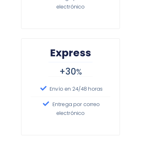
electrónico
Express
+30
%
Envío en 24/48 horas
Entrega por correo
electrónico