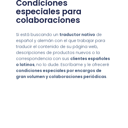
Condiciones
especiales para
colaboraciones​
Si está buscando un
traductor nativo
de
español y alemán con el que trabajar para
traducir el contenido de su página web,
descripciones de productos nuevos o la
correspondencia con sus
clientes españoles
o latinos
, no lo dude. Escríbame y le ofreceré
condiciones especiales por encargos de
gran volumen y colaboraciones periódicas
.