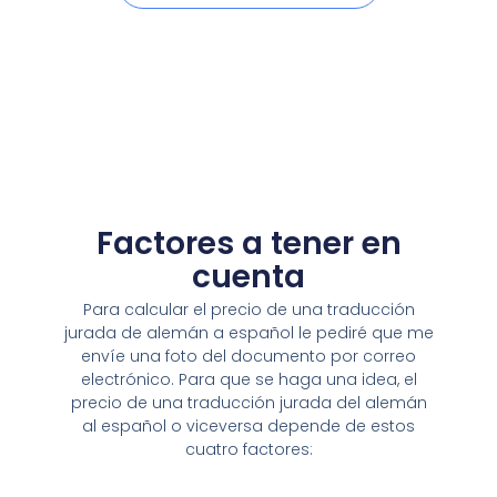
Factores a tener en
cuenta
Para calcular el precio de una traducción
jurada de alemán a español le pediré que me
envíe una foto del documento por correo
electrónico. Para que se haga una idea, el
precio de una traducción jurada del alemán
al español o viceversa depende de estos
cuatro factores: