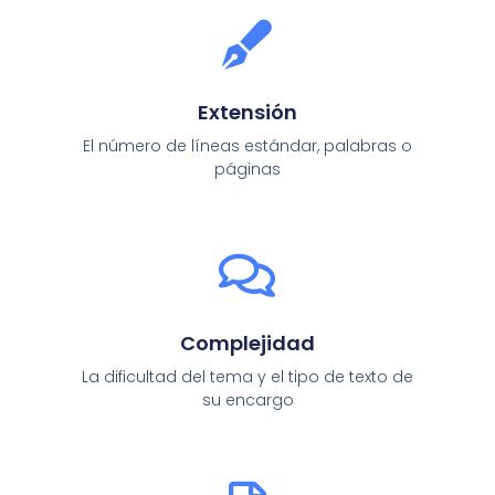
Extensión
El número de líneas estándar, palabras o
páginas
Complejidad
La dificultad del tema y el tipo de texto de
su encargo