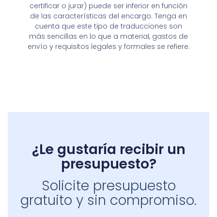
certificar o jurar) puede ser inferior en función
de las características del encargo. Tenga en
cuenta que este tipo de traducciones son
más sencillas en lo que a material, gastos de
envío y requisitos legales y formales se refiere.
¿Le gustaría recibir un
presupuesto?
Solicite presupuesto
gratuito y sin compromiso.