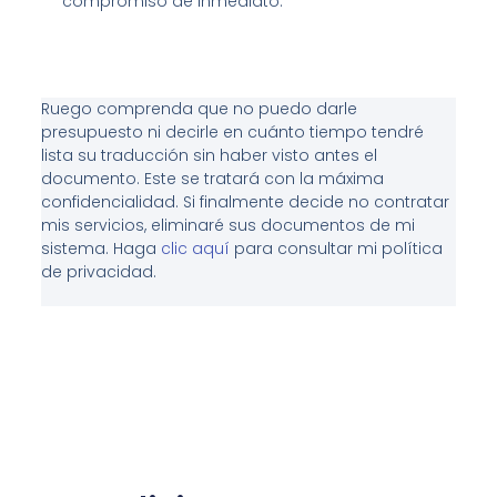
compromiso de inmediato.
Ruego comprenda que no puedo darle
presupuesto ni decirle en cuánto tiempo tendré
lista su traducción sin haber visto antes el
documento. Este se tratará con la máxima
confidencialidad. Si finalmente decide no contratar
mis servicios, eliminaré sus documentos de mi
sistema. Haga
clic aquí
para consultar mi política
de privacidad.