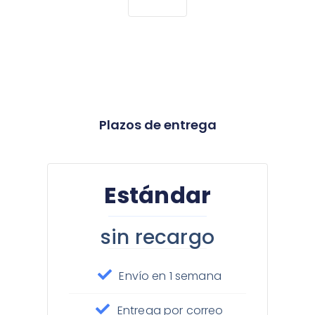
Plazos de entrega
Estándar
sin recargo
Envío en 1 semana
Entrega por correo