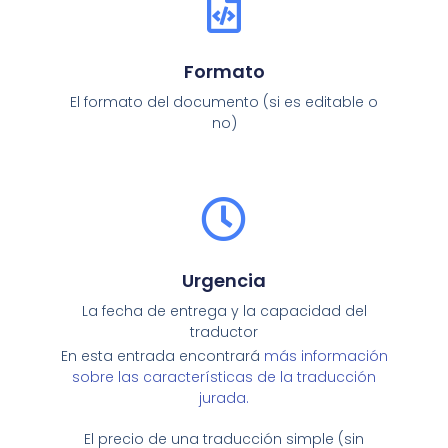
Formato
El formato del documento (si es editable o
no)
Urgencia
La fecha de entrega y la capacidad del
traductor
En esta entrada encontrará
más información
sobre las características de la traducción
jurada.
El precio de una traducción simple (sin