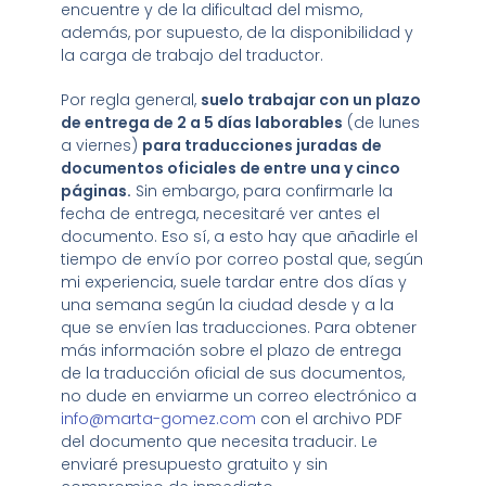
encuentre y de la dificultad del mismo,
además, por supuesto, de la disponibilidad y
la carga de trabajo del traductor.
Por regla general,
suelo trabajar con un plazo
de entrega de 2 a 5 días laborables
(de lunes
a viernes)
para traducciones juradas de
documentos oficiales de entre una y cinco
páginas.
Sin embargo, para confirmarle la
fecha de entrega, necesitaré ver antes el
documento. Eso sí, a esto hay que añadirle el
tiempo de envío por correo postal que, según
mi experiencia, suele tardar entre dos días y
una semana según la ciudad desde y a la
que se envíen las traducciones. Para obtener
más información sobre el plazo de entrega
de la traducción oficial de sus documentos,
no dude en enviarme un correo electrónico a
info@marta-gomez.com
con el archivo PDF
del documento que necesita traducir. Le
enviaré presupuesto gratuito y sin