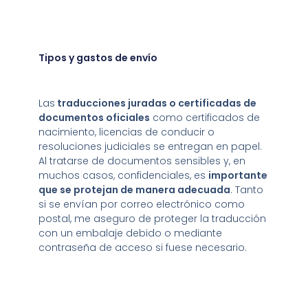
Tipos y gastos de envío
Las
traducciones juradas o certificadas de
documentos oficiales
como certificados de
nacimiento, licencias de conducir o
resoluciones judiciales se entregan en papel.
Al tratarse de documentos sensibles y, en
muchos casos, confidenciales, es
importante
que se protejan de manera adecuada
. Tanto
si se envían por correo electrónico como
postal, me aseguro de proteger la traducción
con un embalaje debido o mediante
contraseña de acceso si fuese necesario.