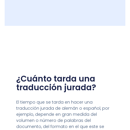
¿Cuánto tarda una
traducción jurada?​
El tiempo que se tarda en hacer una
traducción jurada de alemán o español, por
ejemplo, depende en gran medida del
volumen o número de palabras del
documento, del formato en el que este se