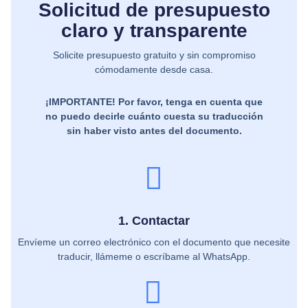
Solicitud de presupuesto
claro y transparente
Solicite presupuesto gratuito y sin compromiso
cómodamente desde casa.
¡IMPORTANTE! Por favor, tenga en cuenta que
no puedo decirle cuánto cuesta su traducción
sin haber visto antes del documento.
1. Contactar
Envíeme un correo electrónico con el documento que necesite
traducir, llámeme o escríbame al WhatsApp.