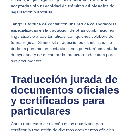
aceptadas sin necesidad de trámites adicionales
de
legalización o apostilla.
Tengo la fortuna de contar con una red de colaboradoras
especializadas en la traducción de otras combinaciones
lingüísticas o áreas temáticas, con quienes colaboro de
forma regular. Si necesita traducciones específicas, no
dude en ponerse en contacto conmigo. Estaré encantada
de ayudarle y de encontrar la traductora adecuada para
sus documentos.
Traducción jurada de
documentos oficiales
y certificados para
particulares
Como traductora de alemán estoy autorizada para
certificar la traducción de diversos documentos oficiales.