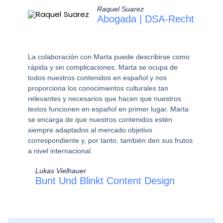
Raquel Suarez
Abogada | DSA-Recht
La colaboración con Marta puede describirse como
rápida y sin complicaciones. Marta se ocupa de
todos nuestros contenidos en español y nos
proporciona los conocimientos culturales tan
relevantes y necesarios que hacen que nuestros
textos funcionen en español en primer lugar. Marta
se encarga de que nuestros contenidos estén
siempre adaptados al mercado objetivo
correspondiente y, por tanto, también den sus frutos
a nivel internacional.
Lukas Vielhauer
Bunt Und Blinkt Content Design