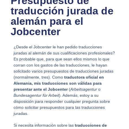
Presupuesto de
traducción jurada de
alemán para el
Jobcenter
¿Desde el Jobcenter le han pedido traducciones
juradas al alemán de sus cualificaciones profesionales?
Es probable que, para que sean ellos mismos lo que
corran con los gastos de las traducciones, le hayan
solicitado varios presupuestos de traducciones juradas
(normalmente, tres). Como
traductora oficial en
Alemania, mis traducciones son válidas para
presentar ante el Jobcenter
(
Arbeitsagentur
o
Bundesagentur für Arbeit
). Además, estoy a su
disposición para responder cualquier pregunta sobre
cómo solicitar presupuestos para las traducciones
juradas.
Si necesita información sobre las
traducciones de