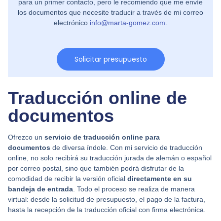
para un primer contacto, pero le recomiendo que me envíe
los documentos que necesite traducir a través de mi correo
electrónico
info@marta-gomez.com
.
Solicitar presupuesto
Traducción online de
documentos
Ofrezco un
servicio de traducción online para
documentos
de diversa índole. Con mi servicio de traducción
online, no solo recibirá su traducción jurada de alemán o español
por correo postal, sino que también podrá disfrutar de la
comodidad de recibir la versión oficial
directamente en su
bandeja de entrada
. Todo el proceso se realiza de manera
virtual: desde la solicitud de presupuesto, el pago de la factura,
hasta la recepción de la traducción oficial con firma electrónica.