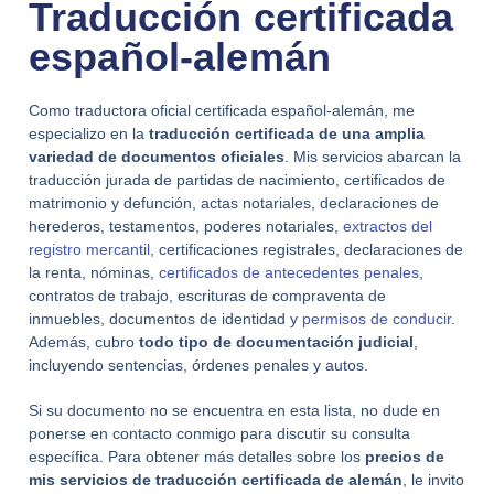
Traducción certificada
español-alemán
Como traductora oficial certificada español-alemán, me
especializo en la
traducción certificada de una amplia
variedad de documentos oficiales
. Mis servicios abarcan la
traducción jurada de partidas de nacimiento, certificados de
matrimonio y defunción, actas notariales, declaraciones de
herederos, testamentos, poderes notariales,
extractos del
registro mercantil
, certificaciones registrales, declaraciones de
la renta, nóminas,
certificados de antecedentes penales
,
contratos de trabajo, escrituras de compraventa de
inmuebles, documentos de identidad y
permisos de conducir
.
Además, cubro
todo tipo de documentación judicial
,
incluyendo sentencias, órdenes penales y autos.
Si su documento no se encuentra en esta lista, no dude en
ponerse en contacto conmigo para discutir su consulta
específica. Para obtener más detalles sobre los
precios de
mis servicios de traducción certificada de alemán
, le invito