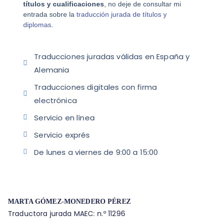
títulos y cualificaciones
, no deje de consultar mi
entrada sobre la
traducción jurada de títulos y
diplomas
.
Traducciones juradas válidas en España y
Alemania
Traducciones digitales con firma
electrónica
Servicio en línea
Servicio exprés
De lunes a viernes de 9:00 a 15:00
MARTA GÓMEZ-MONEDERO PÉREZ
Traductora jurada MAEC: n.º 11296