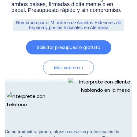
ambos países, firmadas digitalmente o en
papel. Presupuesto rápido y sin compromiso.
Nombrada por el Ministerio de Asuntos Exteriores de
España y por los tribunales en Alemania
Solicitar presupuesto gratuito
Más sobre mí
Como traductora jurada, ofrezco servicios profesionales de