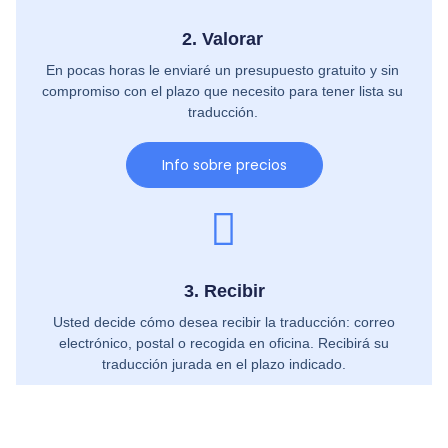
2. Valorar
En pocas horas le enviaré un presupuesto gratuito y sin
compromiso con el plazo que necesito para tener lista su
traducción.​
Info sobre precios
3. Recibir
Usted decide cómo desea recibir la traducción: correo
electrónico, postal o recogida en oficina. Recibirá su
traducción jurada en el plazo indicado.