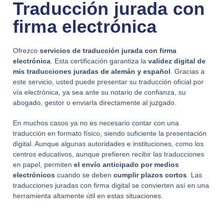
Traducción jurada con
firma electrónica
Ofrezco
servicios de traducción jurada con firma
electrónica
. Esta certificación garantiza la
validez digital de
mis traducciones juradas de alemán y español
. Gracias a
este servicio, usted puede presentar su traducción oficial por
vía electrónica, ya sea ante su notario de confianza, su
abogado, gestor o enviarla directamente al juzgado.
En muchos casos ya no es necesario contar con una
traducción en formato físico, siendo suficiente la presentación
digital. Aunque algunas autoridades e instituciones, como los
centros educativos, aunque prefieren recibir las traducciones
en papel, permiten
el envío anticipado por medios
electrónicos
cuando se deben
cumplir plazos cortos
. Las
traducciones juradas con firma digital se convierten así en una
herramienta altamente útil en estas situaciones.