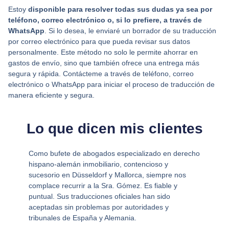
Estoy
disponible para resolver todas sus dudas ya sea por
teléfono, correo electrónico o, si lo prefiere, a través de
WhatsApp
. Si lo desea, le enviaré un borrador de su traducción
por correo electrónico para que pueda revisar sus datos
personalmente. Este método no solo le permite ahorrar en
gastos de envío, sino que también ofrece una entrega más
segura y rápida. Contácteme a través de teléfono, correo
electrónico o WhatsApp para iniciar el proceso de traducción de
manera eficiente y segura.
Lo que dicen mis clientes
Como bufete de abogados especializado en derecho
hispano-alemán inmobiliario, contencioso y
sucesorio en Düsseldorf y Mallorca, siempre nos
complace recurrir a la Sra. Gómez. Es fiable y
puntual. Sus traducciones oficiales han sido
aceptadas sin problemas por autoridades y
tribunales de España y Alemania.