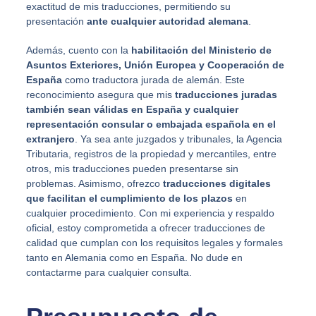
exactitud de mis traducciones, permitiendo su
presentación
ante cualquier autoridad alemana
.
Además, cuento con la
habilitación del Ministerio de
Asuntos Exteriores, Unión Europea y Cooperación de
España
como traductora jurada de alemán. Este
reconocimiento asegura que mis
traducciones juradas
también sean válidas en España y cualquier
representación consular o embajada española en el
extranjero
. Ya sea ante juzgados y tribunales, la Agencia
Tributaria, registros de la propiedad y mercantiles, entre
otros, mis traducciones pueden presentarse sin
problemas. Asimismo, ofrezco
traducciones digitales
que facilitan el cumplimiento de los plazos
en
cualquier procedimiento. Con mi experiencia y respaldo
oficial, estoy comprometida a ofrecer traducciones de
calidad que cumplan con los requisitos legales y formales
tanto en Alemania como en España. No dude en
contactarme para cualquier consulta.