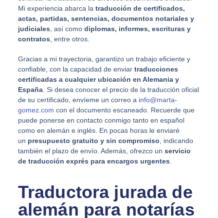
Mi experiencia abarca la
traducción de certificados,
actas, partidas, sentencias, documentos notariales y
judiciales
, así como
diplomas, informes, escrituras y
contratos
, entre otros.
Gracias a mi trayectoria, garantizo un trabajo eficiente y
confiable, con la capacidad de enviar
traducciones
certificadas a cualquier ubicación en Alemania y
España
. Si desea conocer el precio de la traducción oficial
de su certificado, envíeme un correo a
info@marta-
gomez.com
con el documento escaneado. Recuerde que
puede ponerse en contacto conmigo tanto en español
como en alemán e inglés. En pocas horas le enviaré
un
presupuesto gratuito y sin compromiso
, indicando
también el plazo de envío. Además, ofrezco un
servicio
de traducción exprés para encargos urgentes
.
Traductora jurada de
alemán para notarías