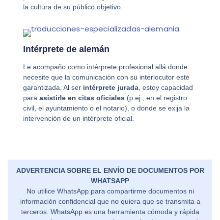
la cultura de su público objetivo.
Intérprete de alemán
Le acompaño como intérprete profesional allá donde
necesite que la comunicación con su interlocutor esté
garantizada. Al ser
intérprete jurada
, estoy capacidad
para
asistirle en citas oficiales
(p.ej., en el registro
civil, el ayuntamiento o el notario), o donde se exija la
intervención de un intérprete oficial.
ADVERTENCIA SOBRE EL ENVÍO DE DOCUMENTOS POR
WHATSAPP
No utilice WhatsApp para compartirme documentos ni
información confidencial que no quiera que se transmita a
terceros. WhatsApp es una herramienta cómoda y rápida