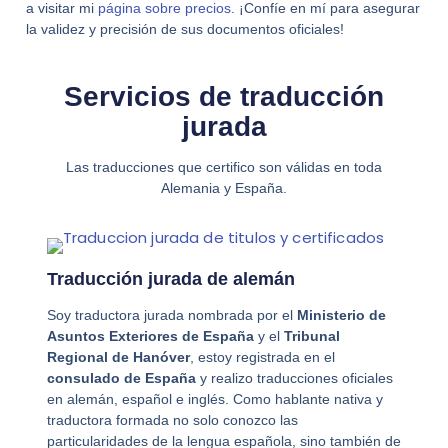
a visitar mi
página sobre precios
. ¡Confíe en mí para asegurar
la validez y precisión de sus documentos oficiales!
Servicios de traducción
jurada
Las traducciones que certifico son válidas en toda
Alemania y España.
Traducción jurada de alemán
Soy traductora jurada nombrada por el
Ministerio de
Asuntos Exteriores de España
y el
Tribunal
Regional de Hanóver
, estoy registrada en el
consulado de España
y realizo traducciones oficiales
en alemán, español e inglés. Como hablante nativa y
traductora formada no solo conozco las
particularidades de la lengua española, sino también de