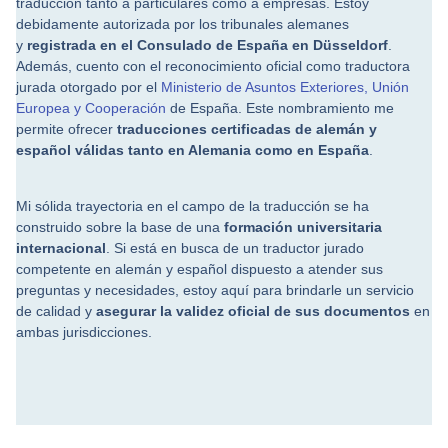
traducción tanto a particulares como a empresas. Estoy
debidamente autorizada por los tribunales alemanes
y
registrada en el Consulado de España en Düsseldorf
.
Además, cuento con el reconocimiento oficial como traductora
jurada otorgado por el
Ministerio de Asuntos Exteriores, Unión
Europea y Cooperación
de España. Este nombramiento me
permite ofrecer
t
raducciones certificadas de alemán y
español válidas tanto en Alemania como en España
.
Mi sólida trayectoria en el campo de la traducción se ha
construido sobre la base de una
formación universitaria
internacional
. Si está en busca de un traductor jurado
competente en alemán y español dispuesto a atender sus
preguntas y necesidades, estoy aquí para brindarle un servicio
de calidad y
asegurar la validez oficial de sus documentos
en
ambas jurisdicciones.