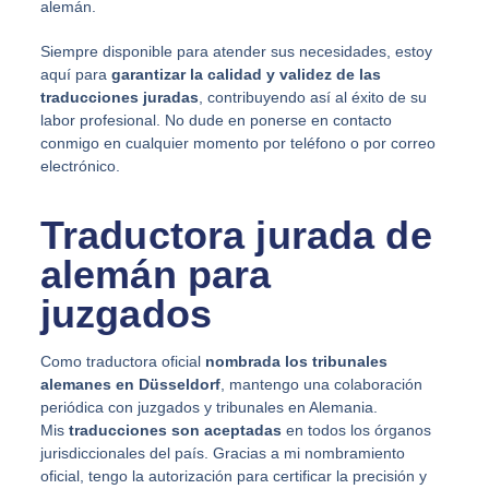
alemán.
Siempre disponible para atender sus necesidades, estoy
aquí para
garantizar la calidad y validez de las
traducciones juradas
, contribuyendo así al éxito de su
labor profesional. No dude en ponerse en contacto
conmigo en cualquier momento por teléfono o por correo
electrónico.
Traductora jurada de
alemán para
juzgados
Como traductora oficial
nombrada los tribunales
alemanes en Düsseldorf
, mantengo una colaboración
periódica con juzgados y tribunales en Alemania.
Mis
traducciones son aceptadas
en todos los órganos
jurisdiccionales del país. Gracias a mi nombramiento
oficial, tengo la autorización para certificar la precisión y