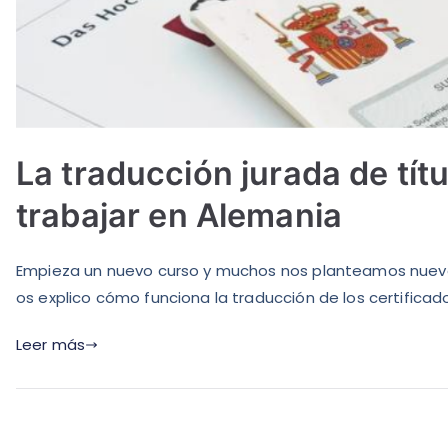
La traducción jurada de títu
trabajar en Alemania
Empieza un nuevo curso y muchos nos planteamos nuevo
os explico cómo funciona la traducción de los certificado
Leer más