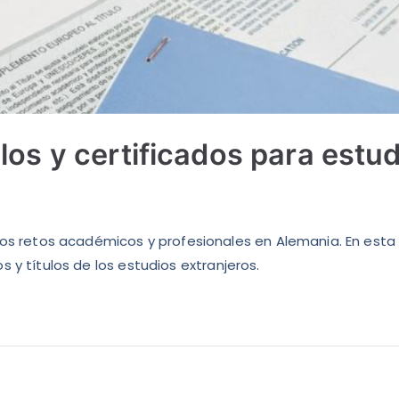
los y certificados para estud
s retos académicos y profesionales en Alemania. En esta
s y títulos de los estudios extranjeros.