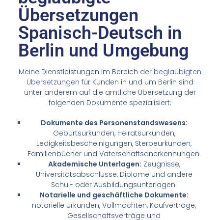
Übersetzungen
Spanisch-Deutsch in
Berlin und Umgebung
Meine Dienstleistungen im Bereich der
beglaubigten
Übersetzung
en für Kunden in und um Berlin sind
unter anderem auf die amtliche Übersetzung der
folgenden Dokumente spezialisiert:
Dokumente des Personenstandswesens:
Geburtsurkunden, Heiratsurkunden,
Ledigkeitsbescheinigungen, Sterbeurkunden,
Familienbücher und Vaterschaftsanerkennungen.
Akademische Unterlagen:
Zeugnisse,
Universitätsabschlüsse, Diplome und andere
Schul- oder Ausbildungsunterlagen.
Notarielle und geschäftliche Dokumente:
notarielle Urkunden, Vollmachten, Kaufverträge,
Gesellschaftsverträge und