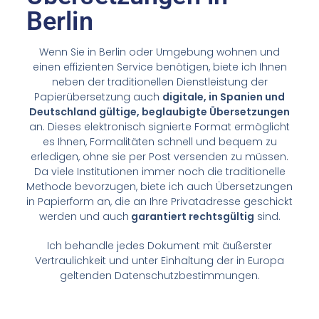
Berlin
Wenn Sie in Berlin oder Umgebung wohnen und
einen effizienten Service benötigen, biete ich Ihnen
neben der traditionellen Dienstleistung der
Papierübersetzung auch
digitale, in Spanien und
Deutschland gültige, beglaubigte Übersetzungen
an. Dieses elektronisch signierte Format ermöglicht
es Ihnen, Formalitäten schnell und bequem zu
erledigen, ohne sie per Post versenden zu müssen.
Da viele Institutionen immer noch die traditionelle
Methode bevorzugen, biete ich auch Übersetzungen
in Papierform an, die an Ihre Privatadresse geschickt
werden und auch
garantiert rechtsgültig
sind.
Ich behandle jedes Dokument mit äußerster
Vertraulichkeit und unter Einhaltung der in Europa
geltenden Datenschutzbestimmungen.