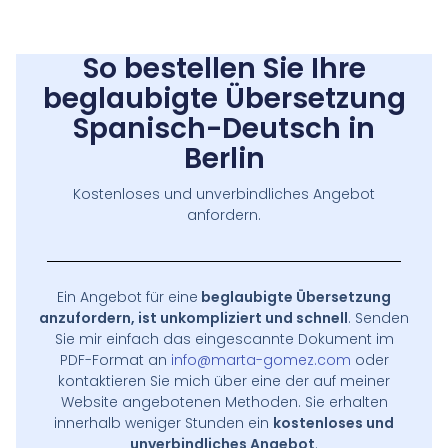
So bestellen Sie Ihre
beglaubigte Übersetzung
Spanisch-Deutsch in
Berlin
Kostenloses und unverbindliches Angebot
anfordern.
Ein Angebot für eine
beglaubigte Übersetzung
anzufordern, ist unkompliziert und schnell
. Senden
Sie mir einfach das eingescannte Dokument im
PDF-Format an
info@marta-gomez.com
oder
kontaktieren Sie mich über eine der auf meiner
Website angebotenen Methoden. Sie erhalten
innerhalb weniger Stunden ein
kostenloses und
unverbindliches Angebot
.