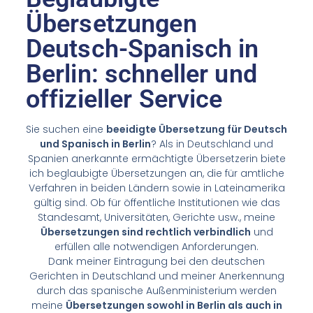
Übersetzungen
Deutsch-Spanisch in
Berlin: schneller und
offizieller Service
Sie suchen eine
beeidigte Übersetzung für Deutsch
und Spanisch in Berlin
? Als in Deutschland und
Spanien anerkannte ermächtigte Übersetzerin biete
ich beglaubigte Übersetzungen an, die für amtliche
Verfahren in beiden Ländern sowie in Lateinamerika
gültig sind. Ob für öffentliche Institutionen wie das
Standesamt, Universitäten, Gerichte usw., meine
Übersetzungen sind rechtlich verbindlich
und
erfüllen alle notwendigen Anforderungen.
Dank meiner Eintragung bei den deutschen
Gerichten in Deutschland und meiner Anerkennung
durch das spanische Außenministerium werden
meine
Übersetzungen sowohl in Berlin als auch in