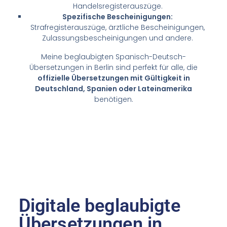
Handelsregisterauszüge.
Spezifische Bescheinigungen:
Strafregisterauszüge, ärztliche Bescheinigungen,
Zulassungsbescheinigungen und andere.
Meine beglaubigten Spanisch-Deutsch-
Übersetzungen in Berlin sind perfekt für alle, die
offizielle Übersetzungen mit Gültigkeit in
Deutschland, Spanien oder Lateinamerika
benötigen.
Digitale beglaubigte
Übersetzungen in