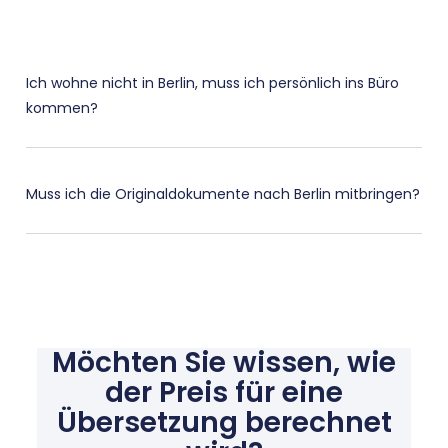
Ich wohne nicht in Berlin, muss ich persönlich ins Büro
kommen?
Muss ich die Originaldokumente nach Berlin mitbringen?
Möchten Sie wissen, wie
der Preis für eine
Übersetzung berechnet