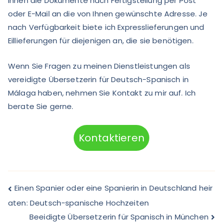
Ihnen die Dokumente nach Fertigstellung per Post
oder E-Mail an die von Ihnen gewünschte Adresse. Je
nach Verfügbarkeit biete ich Expresslieferungen und
Eillieferungen für diejenigen an, die sie benötigen.
Wenn Sie Fragen zu meinen Dienstleistungen als
vereidigte Übersetzerin für Deutsch-Spanisch in
Málaga haben, nehmen Sie Kontakt zu mir auf. Ich
berate Sie gerne.
Kontaktieren
Einen Spanier oder eine Spanierin in Deutschland heir
aten: Deutsch-spanische Hochzeiten
Beeidigte Übersetzerin für Spanisch in München