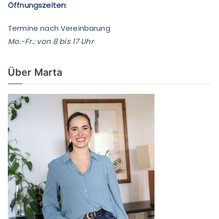
Öffnungszeiten
:
Termine nach Vereinbarung
Mo.-Fr.: von 8 bis 17 Uhr
Über Marta