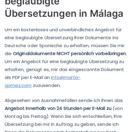
beglaubigte
Übersetzungen in Málaga
Um ein kostenloses und unverbindliches Angebot für
eine beglaubigte Übersetzung Ihrer Dokumente ins
Deutsche oder Spanische zu erhalten, müssen Sie mir
die
Originaldokumente NICHT persönlich vorbeibringen
.
Um ein Angebot für eine beglaubigte Übersetzung zu
erhalten, genügt es, mir das eingescannte Dokument
als PDF per E-Mail an
info@marta-
gomez.com
zuzusenden.
Abgesehen von Ausnahmefällen sende ich Ihnen das
Angebot innerhalb von 24 Stunden per E-Mail zu
(von
Montag bis Freitag). Wenn Sie sich entschließen, Ihre
Übersetzung bei mir in Auftrag zu geben, sende ich