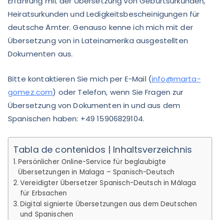
Erfahrung mit der Übersetzung von Geburtsurkunden,
Heiratsurkunden und Ledigkeitsbescheinigungen für
deutsche Ämter. Genauso kenne ich mich mit der
Übersetzung von in Lateinamerika ausgestellten
Dokumenten aus.
Bitte kontaktieren Sie mich per E-Mail (
info@marta-
gomez.com
) oder Telefon, wenn Sie Fragen zur
Übersetzung von Dokumenten in und aus dem
Spanischen haben: +49 15906829104.
Tabla de contenidos | Inhaltsverzeichnis
Persönlicher Online-Service für beglaubigte
Übersetzungen in Malaga – Spanisch-Deutsch
Vereidigter Übersetzer Spanisch-Deutsch in Málaga
für Erbsachen
Digital signierte Übersetzungen aus dem Deutschen
und Spanischen