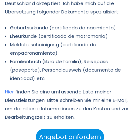
Deutschland akzeptiert. Ich habe mich auf die
Übersetzung folgender Dokumente spezialisiert:
Geburtsurkunde (certificado de nacimiento)
Eheurkunde (certificado de matromonio)
Meldebescheinigung (certificado de
empadronamiento)
Familienbuch (libro de familia), Reisepass
(pasaporte), Personalausweis (documento de
identidad) etc.
Hier
finden Sie eine umfassende Liste meiner
Dienstleistungen. Bitte schreiben Sie mir eine E-Mail,
um detaillierte Informationen zu den Kosten und zur
Bearbeitungszeit zu erhalten.
Angebot anfordern