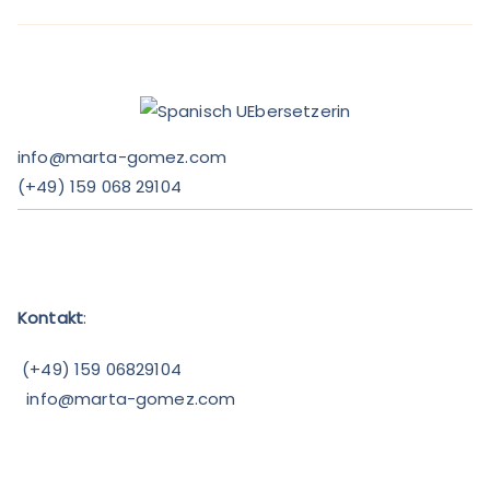
info@marta-gomez.com
(
+49) 159 068 29104
Kontakt
:
(+49) 159 06829104
info@marta-gomez.com