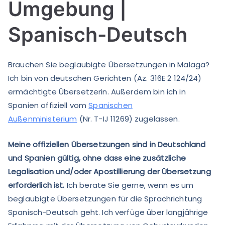
Umgebung |
Spanisch-Deutsch
Brauchen Sie beglaubigte Übersetzungen in Malaga?
Ich bin von deutschen Gerichten (Az. 316E 2 124/24)
ermächtigte Übersetzerin. Außerdem bin ich in
Spanien offiziell vom
Spanischen
Außenministerium
(Nr. T-IJ 11269) zugelassen.
Meine offiziellen Übersetzungen sind in Deutschland
und Spanien gültig, ohne dass eine zusätzliche
Legalisation und/oder Apostillierung der Übersetzung
erforderlich ist.
Ich berate Sie gerne, wenn es um
beglaubigte Übersetzungen für die Sprachrichtung
Spanisch-Deutsch geht. Ich verfüge über langjährige