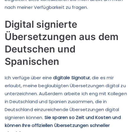
nach meiner Verfügbarkeit zu fragen.
Digital signierte
Übersetzungen aus dem
Deutschen und
Spanischen
Ich verfüge über eine
digitale Signatur
, die es mir
erlaubt, meine beglaubigten Übersetzungen digital zu
unterzeichnen. Außerdem arbeite ich eng mit Kollegen
in Deutschland und Spanien zusammen, die in
Deutschland einzureichende Übersetzungen digital
signieren können.
Sie sparen so Zeit und Kosten und
können Ihre offiziellen Übersetzungen schneller