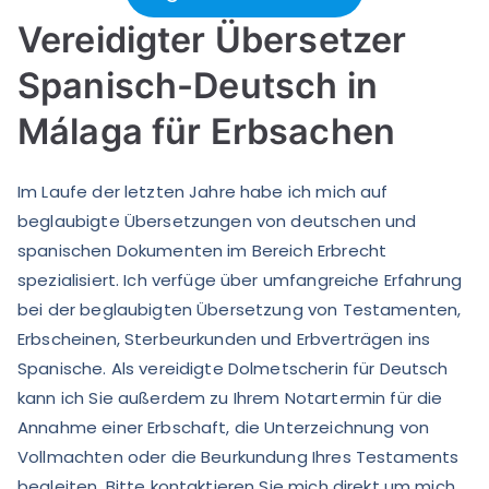
Vereidigter Übersetzer
Spanisch-Deutsch in
Málaga für Erbsachen
Im Laufe der letzten Jahre habe ich mich auf
beglaubigte Übersetzungen von deutschen und
spanischen Dokumenten im Bereich Erbrecht
spezialisiert. Ich verfüge über umfangreiche Erfahrung
bei der beglaubigten Übersetzung von Testamenten,
Erbscheinen, Sterbeurkunden und Erbverträgen ins
Spanische. Als vereidigte Dolmetscherin für Deutsch
kann ich Sie außerdem zu Ihrem Notartermin für die
Annahme einer Erbschaft, die Unterzeichnung von
Vollmachten oder die Beurkundung Ihres Testaments
begleiten. Bitte kontaktieren Sie mich direkt um mich