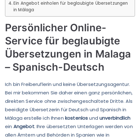
Ein Angebot einholen für beglaubigte Übersetzungen
in Málaga
Persönlicher Online-
Service für beglaubigte
Übersetzungen in Malaga
– Spanisch-Deutsch
Ich bin Freiberuflerin und keine Übersetzungsagentur.
Bei mir bekommen Sie daher einen ganz persönlichen,
direkten Service ohne zwischengeschaltete Dritte. Als
beeidigte Übersetzerin für Deutsch und Spanisch in
Málaga erstelle ich Ihnen
kostenlos
und
unverbindlich
ein
Angebot
. Ihre übersetzten Unterlagen werden von
allen Ämtern und Behörden in Spanien wie in