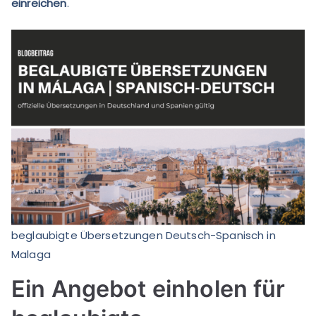
einreichen
.
beglaubigte Übersetzungen Deutsch-Spanisch in
Malaga
Ein Angebot einholen für