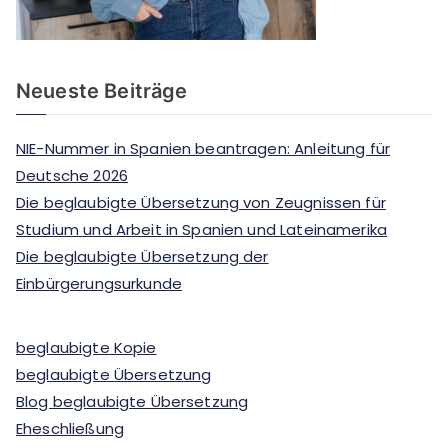
Neueste Beiträge
NIE-Nummer in Spanien beantragen: Anleitung für
Deutsche 2026
Die beglaubigte Übersetzung von Zeugnissen für
Studium und Arbeit in Spanien und Lateinamerika
Die beglaubigte Übersetzung der
Einbürgerungsurkunde
beglaubigte Kopie
beglaubigte Übersetzung
Blog beglaubigte Übersetzung
Eheschließung