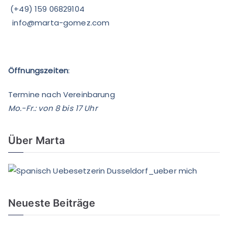
(+49) 159 06829104
info@marta-gomez.com
Öffnungszeiten
:
Termine nach Vereinbarung
Mo.-Fr.: von 8 bis 17 Uhr
Über Marta
Neueste Beiträge