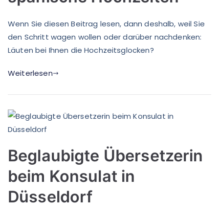
Wenn Sie diesen Beitrag lesen, dann deshalb, weil Sie
den Schritt wagen wollen oder darüber nachdenken:
Läuten bei Ihnen die Hochzeitsglocken?
Weiterlesen
Beglaubigte Übersetzerin
beim Konsulat in
Düsseldorf