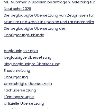
NIE-Nummer in Spanien beantragen: Anleitung für
Deutsche 2026
Die beglaubigte Übersetzung von Zeugnissen für
Studium und Arbeit in Spanien und Lateinamerika
Die beglaubigte Übersetzung der
Einbürgerungsurkunde
beglaubigte Kopie
beglaubigte Übersetzung
Blog beglaubigte Übersetzung
Eheschließung
Einbürgerung
ermächtigte Übersetzerin
Fachübersetzung
Führungszeugnis
offizielle Übersetzung