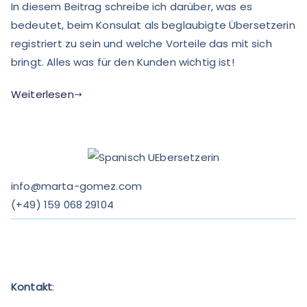
In diesem Beitrag schreibe ich darüber, was es
bedeutet, beim Konsulat als beglaubigte Übersetzerin
registriert zu sein und welche Vorteile das mit sich
bringt. Alles was für den Kunden wichtig ist!
Weiterlesen
info@marta-gomez.com
(
+49) 159 068 29104
Kontakt
: