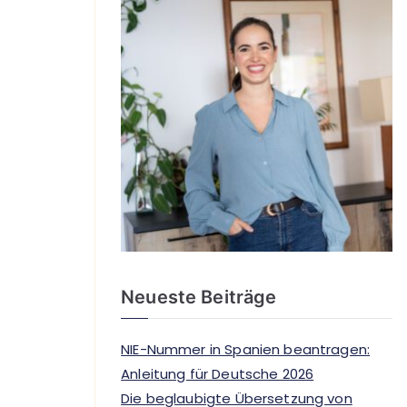
Neueste Beiträge
NIE-Nummer in Spanien beantragen:
Anleitung für Deutsche 2026
Die beglaubigte Übersetzung von