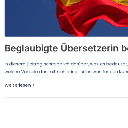
Beglaubigte Übersetzerin b
In diesem Beitrag schreibe ich darüber, was es bedeutet,
welche Vorteile das mit sich bringt. Alles was für den Kun
Weiterlesen