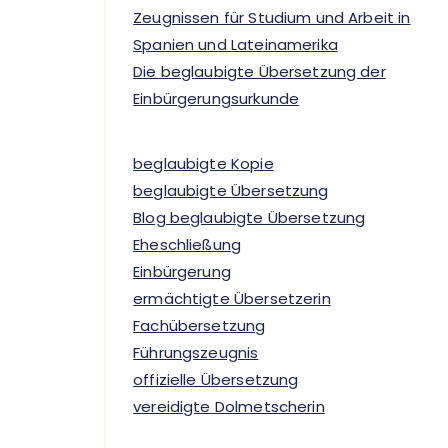
Zeugnissen für Studium und Arbeit in
Spanien und Lateinamerika
Die beglaubigte Übersetzung der
Einbürgerungsurkunde
beglaubigte Kopie
beglaubigte Übersetzung
Blog beglaubigte Übersetzung
Eheschließung
Einbürgerung
ermächtigte Übersetzerin
Fachübersetzung
Führungszeugnis
offizielle Übersetzung
vereidigte Dolmetscherin