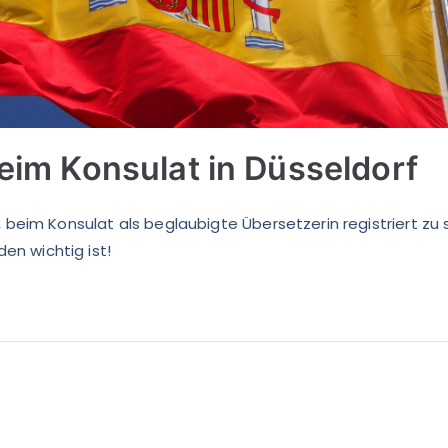
eim Konsulat in Düsseldorf
 beim Konsulat als beglaubigte Übersetzerin registriert zu 
den wichtig ist!